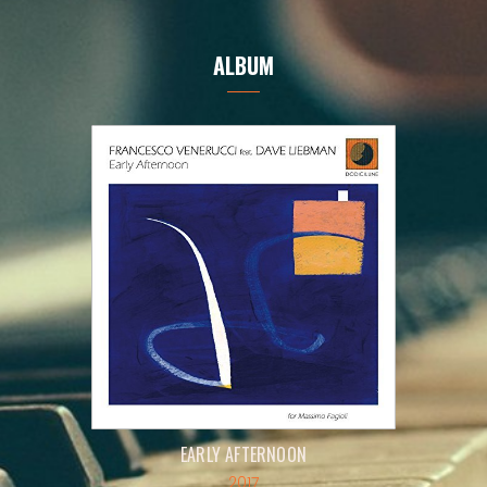
ALBUM
EARLY AFTERNOON
2017