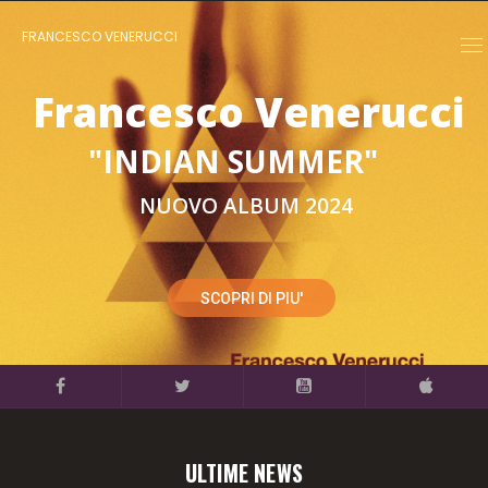
FRANCESCO VENERUCCI
Francesco Venerucci
"INDIAN SUMMER"
NUOVO ALBUM 2024
SCOPRI DI PIU'
ULTIME NEWS