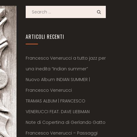
ARTICOLI RECENTI
Francesco Venerucci a tutto jazz per
una inedita “Indian summer”
Nuovo Album INDIAN SUMMER |
Francesco Venerucci
TRAMAS ALBUM | FRANCESCO
VENERUCCI FEAT. DAVE LIEBMAN
Note di Copertina di Gerlando Gatto
Francesco Venerucci – Passaggi