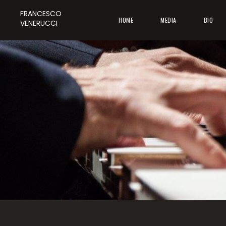
FRANCESCO
HOME
MEDIA
BIO
VENERUCCI