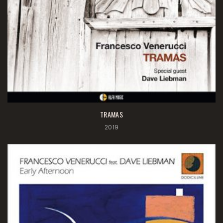
TRAMAS
2019