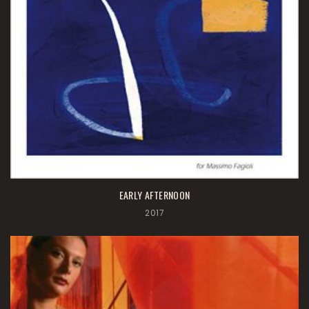
EARLY AFTERNOON
2017