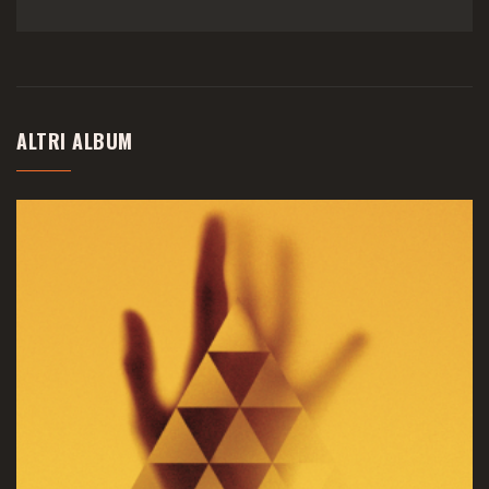
ALTRI ALBUM