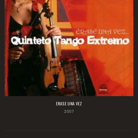
ERASE UNA VEZ
2007