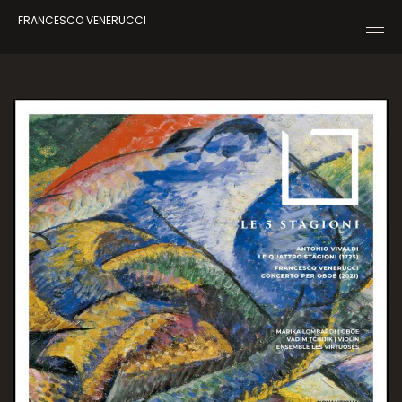
FRANCESCO VENERUCCI