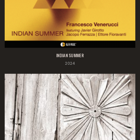
INDIAN SUMMER
2024